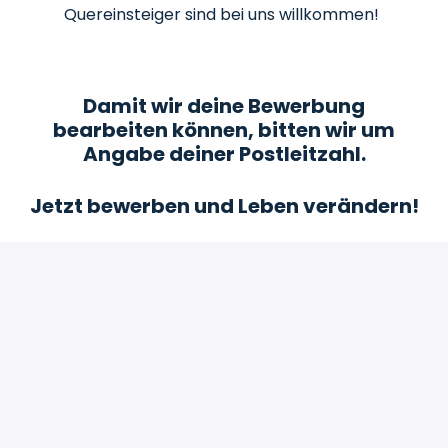
Quereinsteiger sind bei uns willkommen!
Damit wir deine Bewerbung
bearbeiten können, bitten wir um
Angabe deiner Postleitzahl.
Jetzt bewerben und Leben verändern!
Bewerben
oder