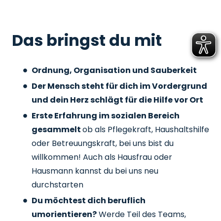
Das bringst du mit
Ordnung, Organisation und Sauberkeit
Der Mensch steht für dich im Vordergrund
und dein Herz schlägt für die Hilfe vor Ort
Erste Erfahrung im sozialen Bereich
gesammelt
ob als Pflegekraft, Haushaltshilfe
oder Betreuungskraft, bei uns bist du
willkommen! Auch als Hausfrau oder
Hausmann kannst du bei uns neu
durchstarten
Du möchtest dich beruflich
umorientieren?
Werde Teil des Teams,