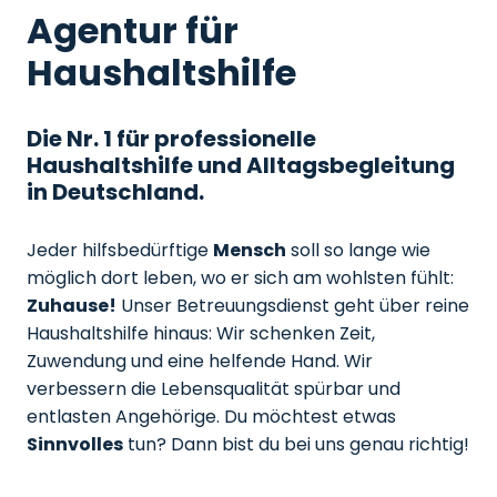
Agentur für
Haushaltshilfe
Die Nr. 1 für professionelle
Haushaltshilfe und Alltagsbegleitung
in Deutschland.
Jeder hilfsbedürftige
Mensch
soll so lange wie
möglich dort leben, wo er sich am wohlsten fühlt:
Zuhause!
Unser Betreuungsdienst geht über reine
Haushaltshilfe hinaus: Wir schenken Zeit,
Zuwendung und eine helfende Hand. Wir
verbessern die Lebensqualität spürbar und
entlasten Angehörige. Du möchtest etwas
Sinnvolles
tun? Dann bist du bei uns genau richtig!