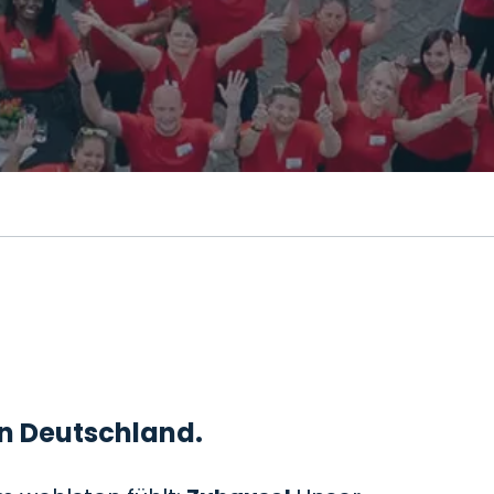
 in Deutschland.