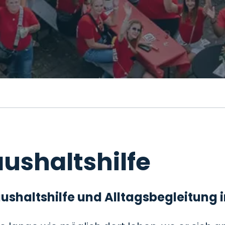
ushaltshilfe
 Haushaltshilfe und Alltagsbegleitung