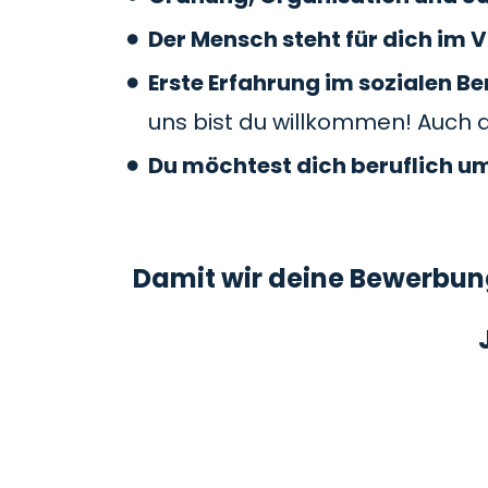
Der Mensch steht für dich im V
Erste Erfahrung im sozialen 
uns bist du willkommen! Auch 
Du möchtest dich beruflich u
Damit wir deine Bewerbung