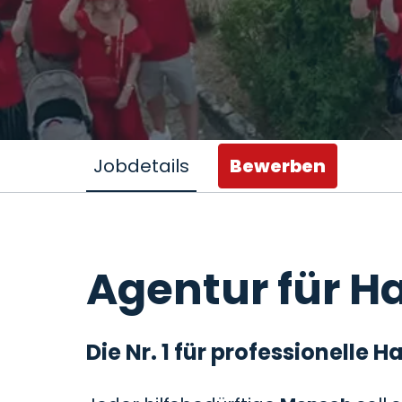
Jobdetails
Bewerben
Agentur für Ha
Die Nr. 1 für professionelle