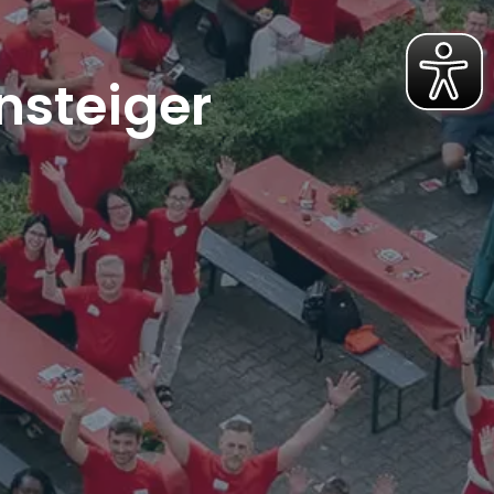
nsteiger