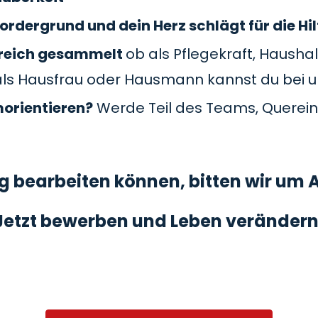
ordergrund und dein Herz schlägt für die Hil
Bereich gesammelt
ob als Pflegekraft, Haushal
als Hausfrau oder Hausmann kannst du bei 
morientieren?
Werde Teil des Teams, Querein
 bearbeiten können, bitten wir um A
Jetzt bewerben und Leben verändern