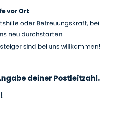
fe vor Ort
tshilfe oder Betreuungskraft, bei
uns neu durchstarten
steiger sind bei uns willkommen!
ngabe deiner Postleitzahl.
!