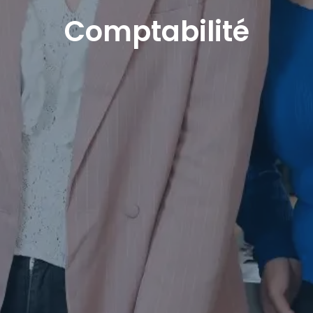
Comptabilité