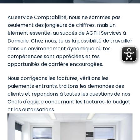
Au service Comptabilité, nous ne sommes pas 
seulement des jongleurs de chiffres, mais un 
élément essentiel au succès de AGFH Services à 
Domicile. Chez nous, tu as la possibilité de travailler 
dans un environnement dynamique où tes 
compétences sont appréciées et tes 
opportunités de carrière encouragées.
Nous corrigeons les factures, vérifions les 
paiements entrants, traitons les demandes des 
clients et répondons à toutes les questions de nos 
Chefs d'équipe concernant les factures, le budget 
et les autorisations.